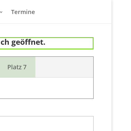
Termine
uch geöffnet.
Platz 7