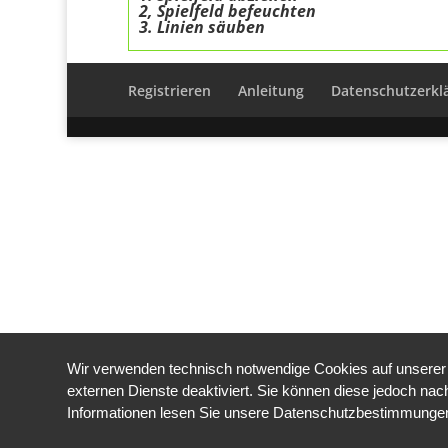
2, Spielfeld befeuchten
3. Linien säuben
Registrieren
Anleitung
Datenschutzerkl
Wir verwenden technisch notwendige Cookies auf unserer 
externen Dienste deaktiviert. Sie können diese jedoch nach
Informationen lesen Sie unsere Datenschutzbestimmunge