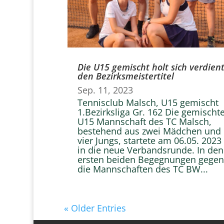
Die U15 gemischt holt sich verdien
den Bezirksmeistertitel
Sep. 11, 2023
Tennisclub Malsch, U15 gemischt
1.Bezirksliga Gr. 162 Die gemischt
U15 Mannschaft des TC Malsch,
bestehend aus zwei Mädchen und
vier Jungs, startete am 06.05. 2023
in die neue Verbandsrunde. In den
ersten beiden Begegnungen gegen
die Mannschaften des TC BW...
« Older Entries