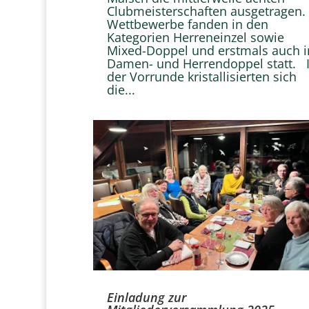
Clubmeisterschaften ausgetragen.
Wettbewerbe fanden in den
Kategorien Herreneinzel sowie
Mixed-Doppel und erstmals auch i
Damen- und Herrendoppel statt. 
der Vorrunde kristallisierten sich
die...
Einladung zur