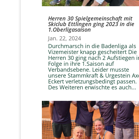
Herren 30 Spielgemeinschaft mit
Skiclub Ettlingen ging 2023 in die
1.Oberligasaison
Jan. 22, 2024
Durchmarsch in die Badenliga als
Vizemeister knapp gescheitert Die
Herren 30 ging nach 2 Aufstiegen i
Folge in ihre 1.Saison auf
Verbandsebene. Leider musste
unsere Stammkraft & Urgestein Ax
Eckert verletzungsbedingt passen.
Des Weiteren erwischte es auch...