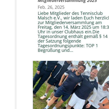
Mitgliederversammlung 2025
Feb. 26, 2025
Liebe Mitglieder des Tennisclub
Malsch e.V., wir laden Euch herzlic
zur Mitgliederversammlung am
Freitag, den 14. März 2025 um 18:
Uhr in unser Clubhaus ein.Die
Tagesordnung enthält gemäß § 14
der Satzung folgende
Tagesordnungspunkte: TOP 1
Begrüßung und...