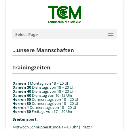
Select Page
…unsere Mannschaften
Trainingzeiten
Damen 1
Montag von 18 – 20 Uhr
Damen 30
Dienstags von 18 – 20 Uhr
Damen 40
Dienstags von 18 – 20 Uhr
Damen 60
Dienstag von 10- 12 Uhr
Herren 50
Donnerstags von 18 – 20 Uhr
Herren 30
Donnerstags von 18 – 20 Uhr
Herren 1
Donnerstags von 18 – 20 Uhr
Herren 30
Freitags von 17 – 20 Uhr
Breitensport:
Mittwoch Schnupperstunde 17-18 Uhr | Platz 1