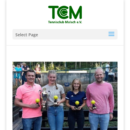
Select Page