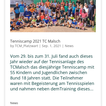
Tenniscamp 2021 TC Malsch
by
TCM_Platzwart
|
Sep. 1, 2021
|
News
Vom 29. bis zum 31. Juli fand auch dieses
Jahr wieder auf der Tennisanlage des
TCMalsch das diesjährige Tenniscamp mit
55 Kindern und Jugendlichen zwischen
8und 18 Jahren statt. Die Teilnehmer
waren mit Begeisterung am Tennisspielen
und nahmen neben demTraining dieses...
News