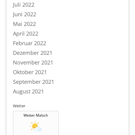
Juli 2022
Juni 2022
Mai 2022
April 2022
Februar 2022
Dezember 2021
November 2021
Oktober 2021
September 2021
August 2021
Wetter
Wetter Malsch