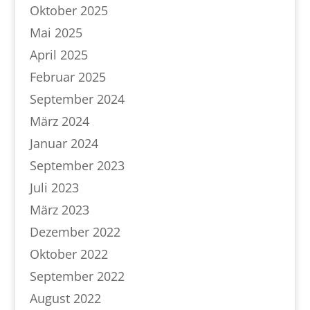
Oktober 2025
Mai 2025
April 2025
Februar 2025
September 2024
März 2024
Januar 2024
September 2023
Juli 2023
März 2023
Dezember 2022
Oktober 2022
September 2022
August 2022