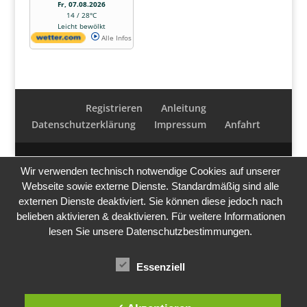
Fr, 07.08.2026
14 / 28°C
Leicht bewölkt
Alle Infos
Registrieren
Anleitung
Datenschutzerklärung
Impressum
Anfahrt
Wir verwenden technisch notwendige Cookies auf unserer
Webseite sowie externe Dienste. Standardmäßig sind alle
externen Dienste deaktiviert. Sie können diese jedoch nach
belieben aktivieren & deaktivieren. Für weitere Informationen
lesen Sie unsere Datenschutzbestimmungen.
Essenziell