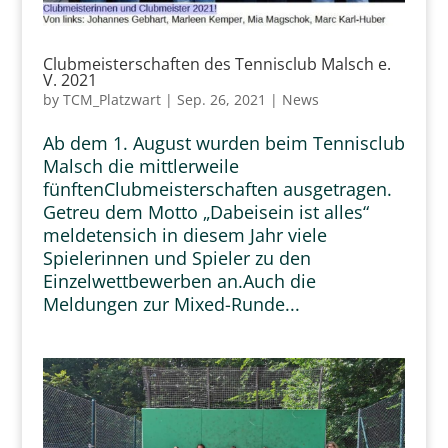
Clubmeisterschaften des Tennisclub Malsch e.
V. 2021
by
TCM_Platzwart
|
Sep. 26, 2021
|
News
Ab dem 1. August wurden beim Tennisclub
Malsch die mittlerweile
fünftenClubmeisterschaften ausgetragen.
Getreu dem Motto „Dabeisein ist alles“
meldetensich in diesem Jahr viele
Spielerinnen und Spieler zu den
Einzelwettbewerben an.Auch die
Meldungen zur Mixed-Runde...