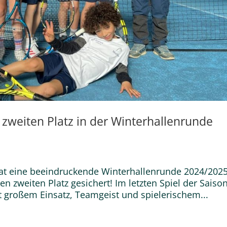
 zweiten Platz in der Winterhallenrunde
at eine beeindruckende Winterhallenrunde 2024/202
n zweiten Platz gesichert! Im letzten Spiel der Saison
 großem Einsatz, Teamgeist und spielerischem...