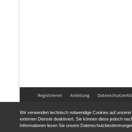
Registrieren
Anleitung
Datenschutzerkl
Wir verwenden technisch notwendige Cookies auf unserer 
externen Dienste deaktiviert. Sie können diese jedoch nach
Informationen lesen Sie unsere Datenschutzbestimmunge