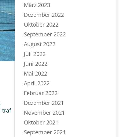
März 2023
Dezember 2022
Oktober 2022
September 2022
August 2022
Juli 2022
Juni 2022
Mai 2022
April 2022
Februar 2022
Dezember 2021
5
 traf
November 2021
Oktober 2021
September 2021