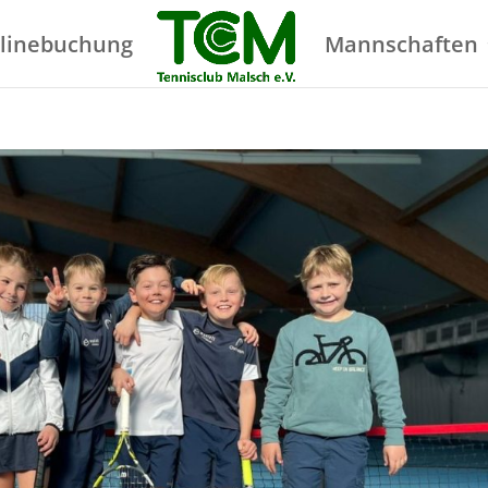
linebuchung
Mannschaften