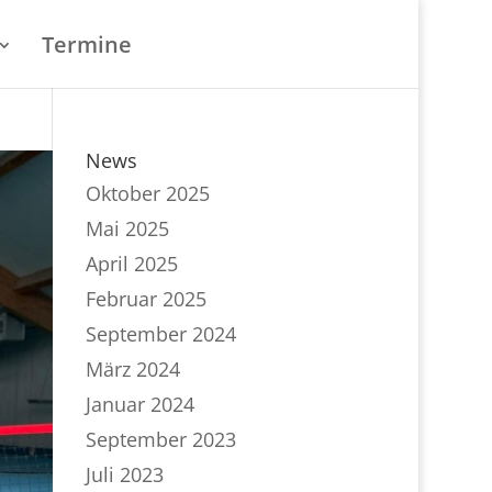
Termine
News
Oktober 2025
Mai 2025
April 2025
Februar 2025
September 2024
März 2024
Januar 2024
September 2023
Juli 2023