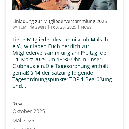
Einladung zur Mitgliederversammlung 2025
by
TCM_Platzwart
|
Feb. 26, 2025
|
News
Liebe Mitglieder des Tennisclub Malsch
e.V., wir laden Euch herzlich zur
Mitgliederversammlung am Freitag, den
14. März 2025 um 18:30 Uhr in unser
Clubhaus ein.Die Tagesordnung enthält
gemäß § 14 der Satzung folgende
Tagesordnungspunkte: TOP 1 Begrüßung
und...
News
Oktober 2025
Mai 2025