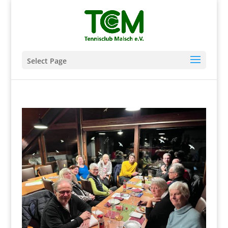
Select Page