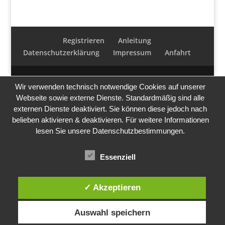
Registrieren
Anleitung
Datenschutzerklärung
Impressum
Anfahrt
Wir verwenden technisch notwendige Cookies auf unserer
Webseite sowie externe Dienste. Standardmäßig sind alle
externen Dienste deaktiviert. Sie können diese jedoch nach
belieben aktivieren & deaktivieren. Für weitere Informationen
lesen Sie unsere Datenschutzbestimmungen.
Essenziell
✓ Akzeptieren
Auswahl speichern