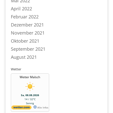
Mai 2022
April 2022
Februar 2022
Dezember 2021
November 2021
Oktober 2021
September 2021
August 2021
Wetter
Wetter Malsch
Sa, 08.08.2026
14 / 32°C
Sonnig
Alle Infos