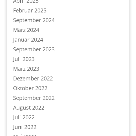
April 2025
Februar 2025
September 2024
März 2024
Januar 2024
September 2023
Juli 2023
März 2023
Dezember 2022
Oktober 2022
September 2022
August 2022
Juli 2022
Juni 2022