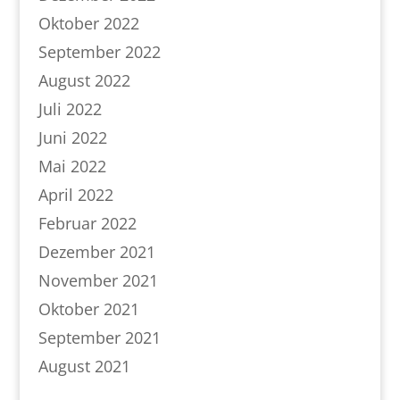
Oktober 2022
September 2022
August 2022
Juli 2022
Juni 2022
Mai 2022
April 2022
Februar 2022
Dezember 2021
November 2021
Oktober 2021
September 2021
August 2021