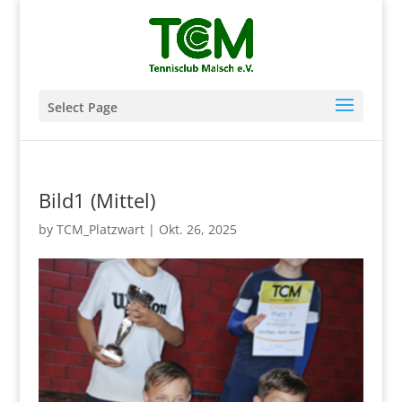
Select Page
Bild1 (Mittel)
by
TCM_Platzwart
|
Okt. 26, 2025