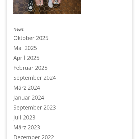
News
Oktober 2025
Mai 2025
April 2025
Februar 2025
September 2024
März 2024
Januar 2024
September 2023
Juli 2023
März 2023
Dezember 2022