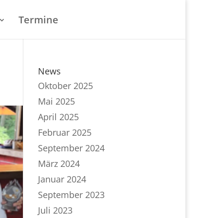
Termine
News
Oktober 2025
Mai 2025
April 2025
Februar 2025
September 2024
März 2024
Januar 2024
September 2023
Juli 2023