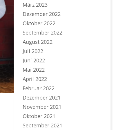
März 2023
Dezember 2022
Oktober 2022
September 2022
August 2022
Juli 2022
Juni 2022
Mai 2022
April 2022
Februar 2022
Dezember 2021
November 2021
Oktober 2021
September 2021