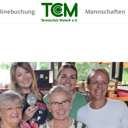
linebuchung
Mannschaften