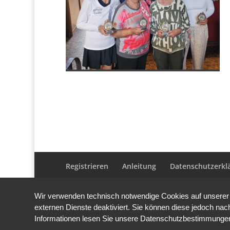
Registrieren
Anleitung
Datenschutzerkl
Wir verwenden technisch notwendige Cookies auf unserer 
externen Dienste deaktiviert. Sie können diese jedoch nach
Informationen lesen Sie unsere Datenschutzbestimmunge