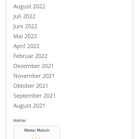
August 2022
Juli 2022
Juni 2022
Mai 2022
April 2022
Februar 2022
Dezember 2021
November 2021
Oktober 2021
September 2021
August 2021
Wetter
Wetter Malsch