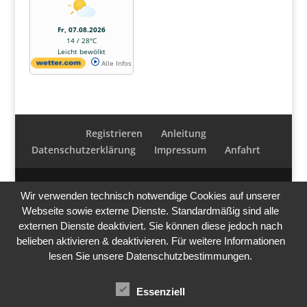
Fr, 07.08.2026
14 / 28°C
Leicht bewölkt
Alle Infos
Registrieren
Anleitung
Datenschutzerklärung
Impressum
Anfahrt
Wir verwenden technisch notwendige Cookies auf unserer
Webseite sowie externe Dienste. Standardmäßig sind alle
externen Dienste deaktiviert. Sie können diese jedoch nach
belieben aktivieren & deaktivieren. Für weitere Informationen
lesen Sie unsere Datenschutzbestimmungen.
Essenziell