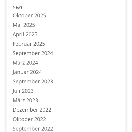
News
Oktober 2025
Mai 2025
April 2025
Februar 2025
September 2024
März 2024
Januar 2024
September 2023
Juli 2023
März 2023
Dezember 2022
Oktober 2022
September 2022