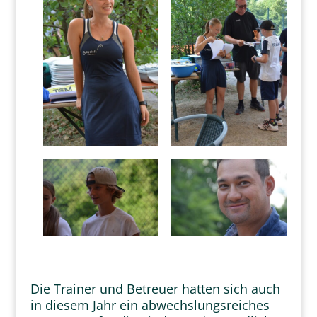
Die Trainer und Betreuer hatten sich auch
in diesem Jahr ein abwechslungsreiches