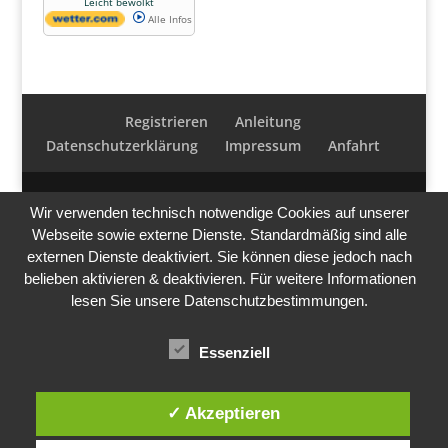
Leicht bewölkt
Alle Infos
Registrieren
Anleitung
Datenschutzerklärung
Impressum
Anfahrt
Wir verwenden technisch notwendige Cookies auf unserer
Webseite sowie externe Dienste. Standardmäßig sind alle
externen Dienste deaktiviert. Sie können diese jedoch nach
belieben aktivieren & deaktivieren. Für weitere Informationen
lesen Sie unsere Datenschutzbestimmungen.
Essenziell
✓ Akzeptieren