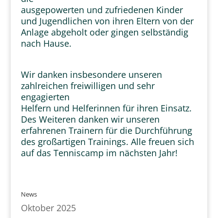
ausgepowerten und zufriedenen Kinder
und Jugendlichen von ihren Eltern von der
Anlage abgeholt oder gingen selbständig
nach Hause.
Wir danken insbesondere unseren
zahlreichen freiwilligen und sehr
engagierten
Helfern und Helferinnen für ihren Einsatz.
Des Weiteren danken wir unseren
erfahrenen Trainern für die Durchführung
des großartigen Trainings. Alle freuen sich
auf das Tenniscamp im nächsten Jahr!
News
Oktober 2025