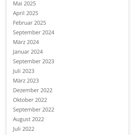
Mai 2025
April 2025
Februar 2025
September 2024
März 2024
Januar 2024
September 2023
Juli 2023
März 2023
Dezember 2022
Oktober 2022
September 2022
August 2022
Juli 2022