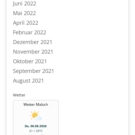
Juni 2022
Mai 2022
April 2022
Februar 2022
Dezember 2021
November 2021
Oktober 2021
September 2021
August 2021
Wetter
Wetter Malsch
Do, 06.08.2026
21 / 29°C