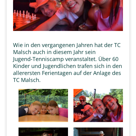
Wie in den vergangenen Jahren hat der TC
Malsch auch in diesem Jahr sein
Jugend-Tenniscamp veranstaltet. Über 60
Kinder und Jugendlichen trafen sich in den
allerersten Ferientagen auf der Anlage des
TC Malsch.