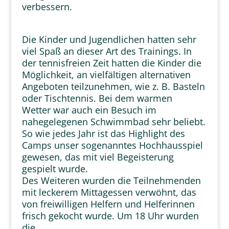
verbessern.
Die Kinder und Jugendlichen hatten sehr
viel Spaß an dieser Art des Trainings. In
der tennisfreien Zeit hatten die Kinder die
Möglichkeit, an vielfältigen alternativen
Angeboten teilzunehmen, wie z. B. Basteln
oder Tischtennis. Bei dem warmen
Wetter war auch ein Besuch im
nahegelegenen Schwimmbad sehr beliebt.
So wie jedes Jahr ist das Highlight des
Camps unser sogenanntes Hochhausspiel
gewesen, das mit viel Begeisterung
gespielt wurde.
Des Weiteren wurden die Teilnehmenden
mit leckerem Mittagessen verwöhnt, das
von freiwilligen Helfern und Helferinnen
frisch gekocht wurde. Um 18 Uhr wurden
die