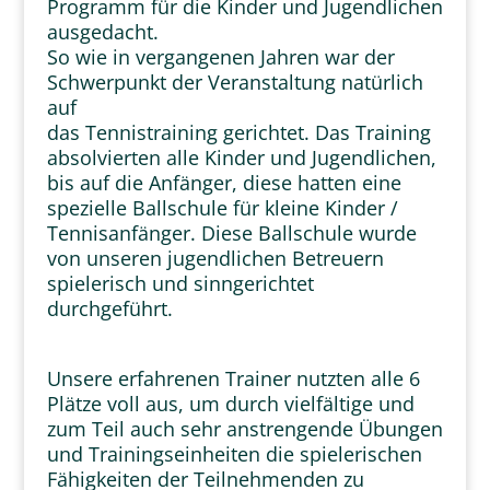
Programm für die Kinder und Jugendlichen
ausgedacht.
So wie in vergangenen Jahren war der
Schwerpunkt der Veranstaltung natürlich
auf
das Tennistraining gerichtet. Das Training
absolvierten alle Kinder und Jugendlichen,
bis auf die Anfänger, diese hatten eine
spezielle Ballschule für kleine Kinder /
Tennisanfänger. Diese Ballschule wurde
von unseren jugendlichen Betreuern
spielerisch und sinngerichtet
durchgeführt.
Unsere erfahrenen Trainer nutzten alle 6
Plätze voll aus, um durch vielfältige und
zum Teil auch sehr anstrengende Übungen
und Trainingseinheiten die spielerischen
Fähigkeiten der Teilnehmenden zu